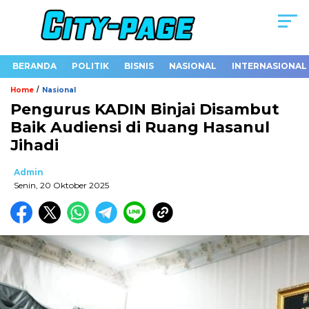
BERANDA
POLITIK
BISNIS
NASIONAL
INTERNASIONAL
/
Home
Nasional
Pengurus KADIN Binjai Disambut
Baik Audiensi di Ruang Hasanul
Jihadi
Admin
Senin, 20 Oktober 2025