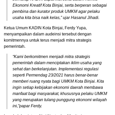
Ekonomi Kreatif Kota Binjai, serta berperan sebagai
pembina dan kurator produk UMKM agar pelaku
usaha kita bisa naik kelas,” ujar Hasanul Jihadi.
Ketua Umum KADIN Kota Binjai, Ferdy Yupa,
menyampaikan dalam audeinsi tersebut dengan
komitmennya untuk terus menjadi mitra strategis
pemerintah.
“Kami berkomitmen menjadi mitra strategis
pemerintah dalam menciptakan iklim usaha yang
sehat dan berkelanjutan. Implementasi regulasi
seperti Permendag 23/2021 harus benar-benar
memberi ruang nyata bagi UMKM Kota Binjai. Kita
ingin setiap kebijakan ekonomi daerah membawa
manfaat bagi masyarakat, khususnya pelaku UMKM
yang merupakan tulang punggung ekonomi wilayah
ini,”papar Ferdy.