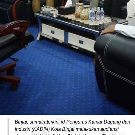
Binjai, sumatraterkini.id-Pengurus Kamar Dagang dan
Industri (KADIN) Kota Binjai melakukan audiensi