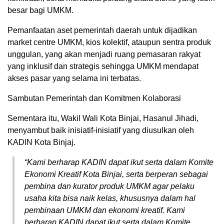
besar bagi UMKM.
Pemanfaatan aset pemerintah daerah untuk dijadikan
market centre UMKM, kios kolektif, ataupun sentra produk
unggulan, yang akan menjadi ruang pemasaran rakyat
yang inklusif dan strategis sehingga UMKM mendapat
akses pasar yang selama ini terbatas.
Sambutan Pemerintah dan Komitmen Kolaborasi
Sementara itu, Wakil Wali Kota Binjai, Hasanul Jihadi,
menyambut baik inisiatif-inisiatif yang diusulkan oleh
KADIN Kota Binjaj.
“Kami berharap KADIN dapat ikut serta dalam Komite
Ekonomi Kreatif Kota Binjai, serta berperan sebagai
pembina dan kurator produk UMKM agar pelaku
usaha kita bisa naik kelas, khususnya dalam hal
pembinaan UMKM dan ekonomi kreatif. Kami
berharap KADIN dapat ikut serta dalam Komite