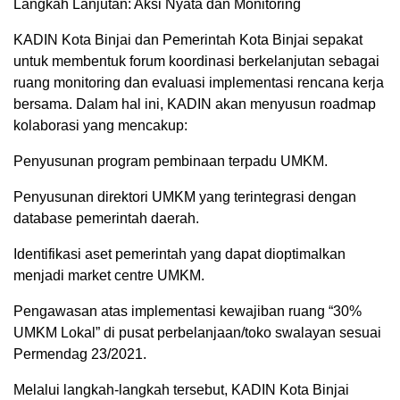
Langkah Lanjutan: Aksi Nyata dan Monitoring
KADIN Kota Binjai dan Pemerintah Kota Binjai sepakat
untuk membentuk forum koordinasi berkelanjutan sebagai
ruang monitoring dan evaluasi implementasi rencana kerja
bersama. Dalam hal ini, KADIN akan menyusun roadmap
kolaborasi yang mencakup:
Penyusunan program pembinaan terpadu UMKM.
Penyusunan direktori UMKM yang terintegrasi dengan
database pemerintah daerah.
Identifikasi aset pemerintah yang dapat dioptimalkan
menjadi market centre UMKM.
Pengawasan atas implementasi kewajiban ruang “30%
UMKM Lokal” di pusat perbelanjaan/toko swalayan sesuai
Permendag 23/2021.
Melalui langkah-langkah tersebut, KADIN Kota Binjai