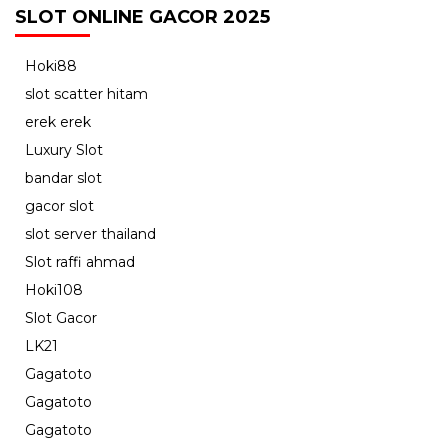
SLOT ONLINE GACOR 2025
Hoki88
slot scatter hitam
erek erek
Luxury Slot
bandar slot
gacor slot
slot server thailand
Slot raffi ahmad
Hoki108
Slot Gacor
LK21
Gagatoto
Gagatoto
Gagatoto