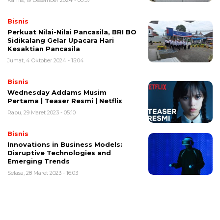
Kamis, 19 Desember 2024 - 00:37
Bisnis
Perkuat Nilai-Nilai Pancasila, BRI BO
Sidikalang Gelar Upacara Hari
Kesaktian Pancasila
Jumat, 4 Oktober 2024 - 15:04
Bisnis
Wednesday Addams Musim
Pertama | Teaser Resmi | Netflix
Rabu, 29 Maret 2023 - 05:10
Bisnis
Innovations in Business Models:
Disruptive Technologies and
Emerging Trends
Selasa, 28 Maret 2023 - 16:03