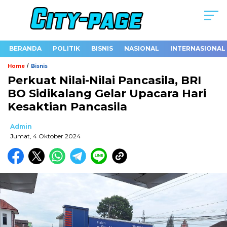
BERANDA
POLITIK
BISNIS
NASIONAL
INTERNASIONAL
/
Home
Bisnis
Perkuat Nilai-Nilai Pancasila, BRI
BO Sidikalang Gelar Upacara Hari
Kesaktian Pancasila
Admin
Jumat, 4 Oktober 2024