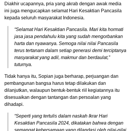
Diakhir ucapannya, pria yang akrab dengan awak media
ini juga mengucapkan selamat Hari Kesaktian Pancasila
kepada seluruh masyarakat Indonesia.
“Selamat Hari Kesaktian Pancasila. Mari kita hormati
jasa jasa pendahulu kita yang sudah mengorbankan
harta dan nyawanya. Semoga nilai nilai Pancasila
terus tertanam dalam setiap generasi demi terciptanya
masyarakat yang adil, makmur dan berdaulat,”
tuturnya.
Tidak hanya itu, Sopian juga berharap, perjuangan dan
pembangunan bangsa harus tetap dilakukan dan
dilanjutkan, walaupun bentuk-bentuk riil kegiatannya itu
disesuaikan dengan tantangan dan persoalan yang
dihadapi.
“Seperti yang tertulis dalam naskah Ikrar Hari
Kesaktian Pancasila 2024, dikatakan bahwa dengan
semangat kebersamaan yang dilandasi oleh nilai-nilai