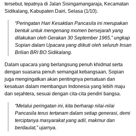
tersebut, tepatnya di Jalan Sisingamangaraja, Kecamatan
Sidikalang, Kabupaten Dairi, Selasa (1/10).
“Peringatan Hari Kesaktian Pancasila ini merupakan
bentuk untuk mengenang momen bersejarah yang
dilakukan oleh Gerakan 30 September 1965,” ungkap
Sopian dalam Upacara yang diikuti oleh seluruh Insan
Brilian BRI BO Sidikalang.
Dalam upacara yang berlangsung penuh khidmat serta
dengan suasana penuh semangat kebangsaan, Sopian
juga mengingatkan akan pentingnya persatuan dan
kesatuan dalam membangun Indonesia yang lebih maju
dan sejahtera, sesuai dengan cita-cita pendiri bangsa.
“Melalui peringatan ini, kita berharap nilai-nilai
Pancasila terus tertanam dalam setiap generasi, demi
terciptanya masyarakat yang adil, makmur dan
berdaulat,” ujarnya.