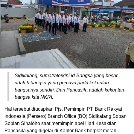
Sidikalang, sumatraterkini.id-Bangsa yang besar
adalah bangsa yang percaya pada kekuatan
bangsanya sendiri. Dan Pancasila adalah kekuatan
bangsa kita NKRI.
Hal tersebut diucapkan Pjs. Pemimpin PT. Bank Rakyat
Indonesia (Persero) Branch Office (BO) Sidikalang Sopan
Sopian Sihaloho saat memimpin apel Hari Kesaktian
Pancasila yang digelar di Kantor Bank berplat merah