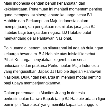
Maju Indonesia dengan penuh kehangatan dan
kekeluargaan. Pertemuan ini menjadi momentum penting
guna memperkuat sinergi antara keluarga besar BJ
Habibie dan Perkumpulan Maju Indonesia dalam
memperjuangkan pengakuan resmi atas jasa-jasa BJ
Habibie bagi bangsa dan negara. BJ Habibie patut
menyandang gelar Pahlawan Nasional.
Poin utama di pertemuan silaturahmi ini adalah dukungan
keluarga besar alm. B.J Habibie atas inisiatif tersebut.
Pihak Keluarga menyatakan kegembiraan serta
antusiasme dan prakarsa Perkumpulan Maju Indonesia
yang mengusulkan Bapak BJ Habibie digelari Pahlawan
Nasional. Dukungan keluarga ini menjadi modal penting
bagi upaya memperjuangkannya.
Dalam pertemuan itu Manifes Juang In donesia
berkesimpulan bahwa Bapak (alm) BJ Habibie adalah figur
pemimpin “luarbiasa” yang memiliki kapasitas unggul di