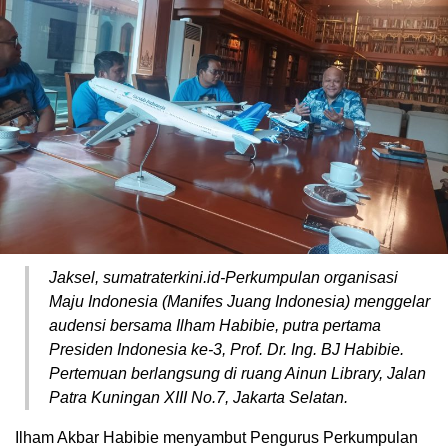
Jaksel, sumatraterkini.id-Perkumpulan organisasi
Maju Indonesia (Manifes Juang Indonesia) menggelar
audensi bersama Ilham Habibie, putra pertama
Presiden Indonesia ke-3, Prof. Dr. Ing. BJ Habibie.
Pertemuan berlangsung di ruang Ainun Library, Jalan
Patra Kuningan XIII No.7, Jakarta Selatan.
Ilham Akbar Habibie menyambut Pengurus Perkumpulan