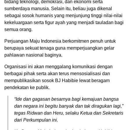
bidang teknologi, demokrasi, dan ekonomi serta
sumberdaya manusia. Selain itu, beliau juga dikenal
sebagai sosok humanis yang menjunjung tinggi nilai-nilai
kekeluargaan serta figur ayah yang menjadi tauladan bagi
semua orang.
Perjuangan Maju Indonesia berkomitmen penuh untuk
berupaya sekuat tenaga guna memperjuangkan gelar
pahlawan nasional baginya.
Organisasi ini akan menggalang komunikasi dengan
berbagai pihak serta akan terus mensosialisasi dan
mempublikasikan sosok BJ Habibie lewat beragam
pendekatan ke publik.
“Ide dan gagasan besarnya bagi kemajuan bangsa
dan negara ini begitu banyak dan tak diragukan lagi,”
tegas Ridwan dan Heru, selaku Ketua dan Sekretaris
dari Perkumpulan ini.