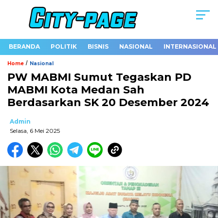
BERANDA
POLITIK
BISNIS
NASIONAL
INTERNASIONAL
/
Home
Nasional
PW MABMI Sumut Tegaskan PD
MABMI Kota Medan Sah
Berdasarkan SK 20 Desember 2024
Admin
Selasa, 6 Mei 2025