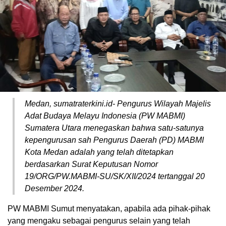
Medan, sumatraterkini.id- Pengurus Wilayah Majelis
Adat Budaya Melayu Indonesia (PW MABMI)
Sumatera Utara menegaskan bahwa satu-satunya
kepengurusan sah Pengurus Daerah (PD) MABMI
Kota Medan adalah yang telah ditetapkan
berdasarkan Surat Keputusan Nomor
19/ORG/PW.MABMI-SU/SK/XII/2024 tertanggal 20
Desember 2024.
PW MABMI Sumut menyatakan, apabila ada pihak-pihak
yang mengaku sebagai pengurus selain yang telah