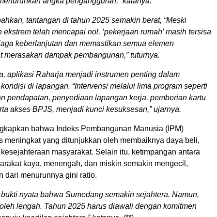
 menurunkan angka pengangguran,” katanya.
hkan, tantangan di tahun 2025 semakin berat, “Meski
 ekstrem telah mencapai nol, ‘pekerjaan rumah’ masih tersisa
jaga keberlanjutan dan memastikan semua elemen
t merasakan dampak pembangunan,” tuturnya.
, aplikasi Raharja menjadi instrumen penting dalam
ondisi di lapangan. “Intervensi melalui lima program seperti
n pendapatan, penyediaan lapangan kerja, pemberian kartu
erta akses BPJS, menjadi kunci kesuksesan,” ujarnya.
ngkapkan bahwa Indeks Pembangunan Manusia (IPM)
 meningkat yang ditunjukkan oleh membaiknya daya beli,
kesejahteraan masyarakat. Selain itu, ketimpangan antara
rakat kaya, menengah, dan miskin semakin mengecil,
n dari menurunnya gini ratio.
h bukti nyata bahwa Sumedang semakin sejahtera. Namun,
 boleh lengah. Tahun 2025 harus diawali dengan komitmen