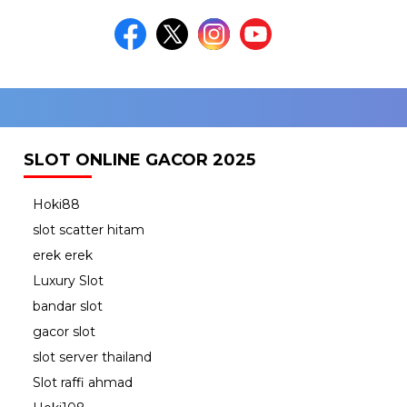
SLOT ONLINE GACOR 2025
Hoki88
slot scatter hitam
erek erek
Luxury Slot
bandar slot
gacor slot
slot server thailand
Slot raffi ahmad