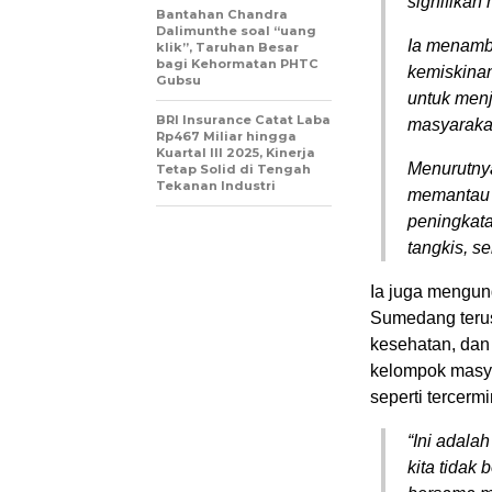
signifikan
Bantahan Chandra
Dalimunthe soal “uang
Ia menamba
klik”, Taruhan Besar
bagi Kehormatan PHTC
kemiskinan
Gubsu
untuk men
BRI Insurance Catat Laba
masyaraka
Rp467 Miliar hingga
Kuartal III 2025, Kinerja
Menurutnya
Tetap Solid di Tengah
Tekanan Industri
memantau k
peningkata
tangkis, s
Ia juga mengu
Sumedang terus
kesehatan, dan 
kelompok masya
seperti tercermi
“Ini adala
kita tidak