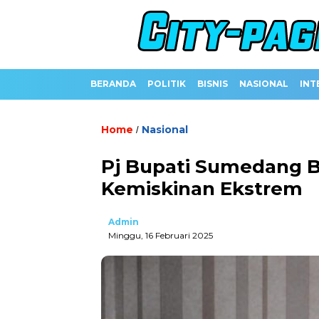
BERANDA
POLITIK
BISNIS
NASIONAL
INT
Home
Nasional
/
Pj Bupati Sumedang B
Kemiskinan Ekstrem
Admin
Minggu, 16 Februari 2025