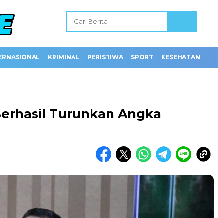
ERNASIONAL
KRIMINAL
PERISTIWA
SPORT
KESEHATAN
erhasil Turunkan Angka