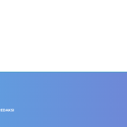
REDAKSI