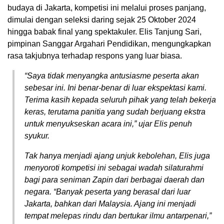
budaya di Jakarta, kompetisi ini melalui proses panjang,
dimulai dengan seleksi daring sejak 25 Oktober 2024
hingga babak final yang spektakuler. Elis Tanjung Sari,
pimpinan Sanggar Argahari Pendidikan, mengungkapkan
rasa takjubnya terhadap respons yang luar biasa.
“Saya tidak menyangka antusiasme peserta akan
sebesar ini. Ini benar-benar di luar ekspektasi kami.
Terima kasih kepada seluruh pihak yang telah bekerja
keras, terutama panitia yang sudah berjuang ekstra
untuk menyukseskan acara ini,” ujar Elis penuh
syukur.
Tak hanya menjadi ajang unjuk kebolehan, Elis juga
menyoroti kompetisi ini sebagai wadah silaturahmi
bagi para seniman Zapin dari berbagai daerah dan
negara. “Banyak peserta yang berasal dari luar
Jakarta, bahkan dari Malaysia. Ajang ini menjadi
tempat melepas rindu dan bertukar ilmu antarpenari,”