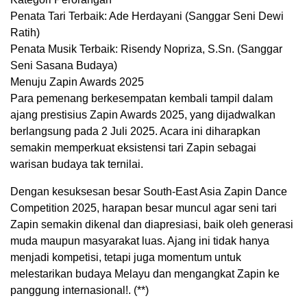
Penata Tari Terbaik: Ade Herdayani (Sanggar Seni Dewi
Ratih)
Penata Musik Terbaik: Risendy Nopriza, S.Sn. (Sanggar
Seni Sasana Budaya)
Menuju Zapin Awards 2025
Para pemenang berkesempatan kembali tampil dalam
ajang prestisius Zapin Awards 2025, yang dijadwalkan
berlangsung pada 2 Juli 2025. Acara ini diharapkan
semakin memperkuat eksistensi tari Zapin sebagai
warisan budaya tak ternilai.
Dengan kesuksesan besar South-East Asia Zapin Dance
Competition 2025, harapan besar muncul agar seni tari
Zapin semakin dikenal dan diapresiasi, baik oleh generasi
muda maupun masyarakat luas. Ajang ini tidak hanya
menjadi kompetisi, tetapi juga momentum untuk
melestarikan budaya Melayu dan mengangkat Zapin ke
panggung internasional!. (**)