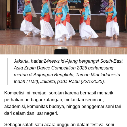
Jakarta, harian24news.id-Ajang bergengsi South-East
Asia Zapin Dance Competition 2025 berlangsung
meriah di Anjungan Bengkulu, Taman Mini Indonesia
Indah (TMII), Jakarta, pada Rabu (22/1/2025).
Kompetisi ini menjadi sorotan karena berhasil menarik
perhatian berbagai kalangan, mulai dari seniman,
akademisi, komunitas budaya, hingga penggemar seni tari
dari dalam dan luar negeri.
Sebagai salah satu acara unggulan dalam festival seni