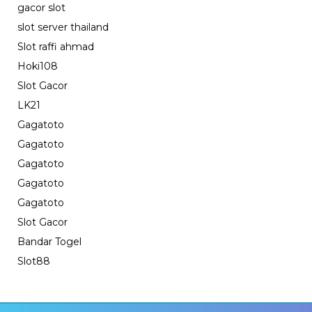
gacor slot
slot server thailand
Slot raffi ahmad
Hoki108
Slot Gacor
LK21
Gagatoto
Gagatoto
Gagatoto
Gagatoto
Gagatoto
Slot Gacor
Bandar Togel
Slot88