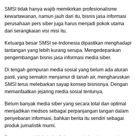
SMSI tidak hanya wajib memikirkan profesionalisme
kewartawanan, namun jauh dari itu, bisnis jasa informasi
perusahaan pers siber juga harus menjadi pokok utama
dari serangkaian visi misi itu.
Keluarga besar SMSI se-Indonesia dipastikan menghadapi
tantangan yang lebih kurang serupa. Mengedepankan
pengembangan bisnis jasa informasi media siber.
Di tengah gempuran media sosial yang belum ada aturan
pasti, yang semakin menjamur di tanah air, mengharuskan
SMSI terus melebarkan sayap konsep bisnisnya. Dengan
memanfaatkan jejaring media sosial tentunya.
Belum banyak media siber yang secara total dan optimal
menjadikan medsos sebagai perpanjangan tangan dalam
penyebaran informasi, bahkan berita itu sendiri sebagai
produk jurnalistik murni.