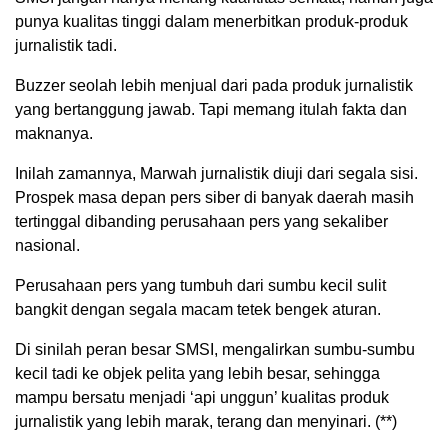
punya kualitas tinggi dalam menerbitkan produk-produk
jurnalistik tadi.
Buzzer seolah lebih menjual dari pada produk jurnalistik
yang bertanggung jawab. Tapi memang itulah fakta dan
maknanya.
Inilah zamannya, Marwah jurnalistik diuji dari segala sisi.
Prospek masa depan pers siber di banyak daerah masih
tertinggal dibanding perusahaan pers yang sekaliber
nasional.
Perusahaan pers yang tumbuh dari sumbu kecil sulit
bangkit dengan segala macam tetek bengek aturan.
Di sinilah peran besar SMSI, mengalirkan sumbu-sumbu
kecil tadi ke objek pelita yang lebih besar, sehingga
mampu bersatu menjadi ‘api unggun’ kualitas produk
jurnalistik yang lebih marak, terang dan menyinari. (**)