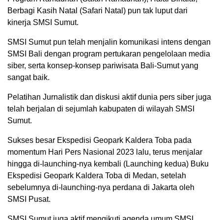
Berbagi Kasih Natal (Safari Natal) pun tak luput dari
kinerja SMSI Sumut.
SMSI Sumut pun telah menjalin komunikasi intens dengan
SMSI Bali dengan program pertukaran pengelolaan media
siber, serta konsep-konsep pariwisata Bali-Sumut yang
sangat baik.
Pelatihan Jurnalistik dan diskusi aktif dunia pers siber juga
telah berjalan di sejumlah kabupaten di wilayah SMSI
Sumut.
Sukses besar Ekspedisi Geopark Kaldera Toba pada
momentum Hari Pers Nasional 2023 lalu, terus menjalar
hingga di-launching-nya kembali (Launching kedua) Buku
Ekspedisi Geopark Kaldera Toba di Medan, setelah
sebelumnya di-launching-nya perdana di Jakarta oleh
SMSI Pusat.
SMSI Sumut juga aktif mengikuti agenda umum SMSI