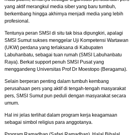
yang aktif merangkul media siber yang baru tumbuh,
berkembang hingga akhirnya menjadi media yang lebih
profesional.
Tentunya peran SMSI di situ tak bisa dipungkiri, apalagi
SMSI Sumut sukses menggelar Uji Kompetensi Wartawan
(UKW) perdana yang terlaksana di Kabupaten
Labuhanbatu, sebagai tuan rumah (SMSI Labuhanbatu
Raya). Berkat support penuh SMSI Pusat yang
menggandeng Universitas Prof Dr Moestopo (Beragama).
Selain berperan penting dalam tumbuh kembang
perusahaan pers yang aktif di tengah-tengah masyarakat
pers, SMSI Sumut pun peduli dengan masyarakat secara
umum.
Hal ini jelas terlihat dalam program kerja keagamaan
sebagai simbol religius para anggotanya.
Program Ramadhan (Safari Ramadhan), Halal Bihalal,