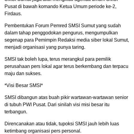
Pusat di bawah komando Ketua Umum periode ke-2,
Firdaus.
Pembentukan Forum Pemred SMSI Sumut yang sudah
dalam tahap penggodokan pengurus, mengumpulkan
segenap para Pemimpin Redaksi media siber lokal Sumut,
menjadi organisasi yang punya taring.
SMSI tak boleh lupa, terus merangkul para pemilik
perusahaan pers lokal agar terus berkembang dan terpacu
maju dan sukses.
*Visi Besar SMSI*
SMSI dibangun atas buah pikir wartawan-wartawan senior
di tubuh PWI Pusat. Dari sinilah visi misi besar itu
terbangun.
Direncanakan atau tidak, tupoksi SMSI jauh lebih luas
ketimbang organisasi pers personal.