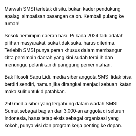
Marwah SMSI terletak di situ, bukan kader pendukung
apalagi simpatisan pasangan calon. Kembali pulang ke
rumah!
Sosok pemimpin daerah hasil Pilkada 2024 tadi adalah
pilihan masyarakat, suka tidak suka, harus diterima.
Terlebih SMSI punya peran khusus dalam membangun
citra pemimpin daerah yang kini sudah terpilih dan
menunggu pelantikan di panggung pemerintahan.
Bak filosofi Sapu Lidi, media siber anggota SMSI tidak bisa
berdiri sendiri, namun jika dirangkai menjadi sebuah ikatan
maka sulit untuk dipatahkan.
250 media siber yang tergabung dalam wadah SMSI
Sumut sebagai bagian dari 3.000-an anggota di seluruh
Indonesia, harus tetap eksis sebagai organisasi yang
kokoh, punya visi dan program kerja penting ke depan.