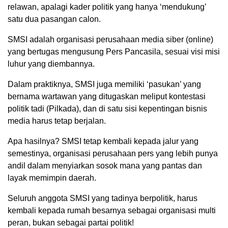
relawan, apalagi kader politik yang hanya ‘mendukung’
satu dua pasangan calon.
SMSI adalah organisasi perusahaan media siber (online)
yang bertugas mengusung Pers Pancasila, sesuai visi misi
luhur yang diembannya.
Dalam praktiknya, SMSI juga memiliki ‘pasukan’ yang
bernama wartawan yang ditugaskan meliput kontestasi
politik tadi (Pilkada), dan di satu sisi kepentingan bisnis
media harus tetap berjalan.
Apa hasilnya? SMSI tetap kembali kepada jalur yang
semestinya, organisasi perusahaan pers yang lebih punya
andil dalam menyiarkan sosok mana yang pantas dan
layak memimpin daerah.
Seluruh anggota SMSI yang tadinya berpolitik, harus
kembali kepada rumah besarnya sebagai organisasi multi
peran, bukan sebagai partai politik!