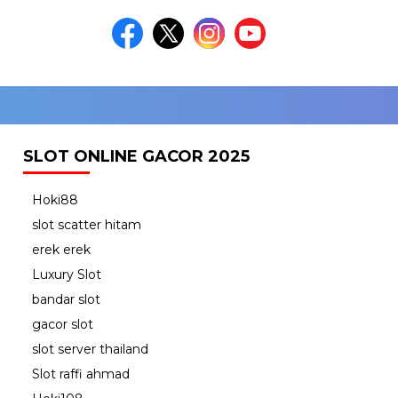
SLOT ONLINE GACOR 2025
Hoki88
slot scatter hitam
erek erek
Luxury Slot
bandar slot
gacor slot
slot server thailand
Slot raffi ahmad