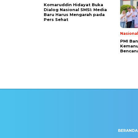
Komaruddin Hidayat Buka
Dialog Nasional SMSI: Media
Baru Harus Mengarah pada
Pers Sehat
Nasiona
PMI Ban
Kemanu
Bencan
BERANDA