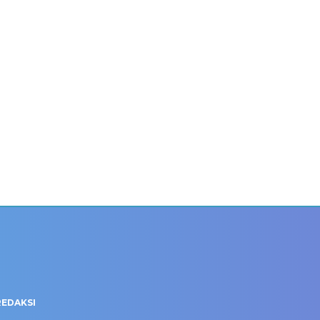
REDAKSI