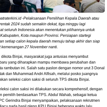
matraterkini.id -Pelaksanaan Pemilihan Kepala Daerah atau
rentak 2024 sudah semakin dekat, tiga minggu lagi
t seluruh Indonesia akan menentukan pilihannya untuk
abupaten, Kota maupun Provinsi. Persiapan startegi
 setiap calon kepala daerah menuju tahap akhir dan siap
 kemenangan 27 November nanti.
i dikota Binjai, masyarakat juga antusias menyambut
baru yang diharapkan mampu membawa perubahan dan
 rambutan ini. Salah satu paslon dengan nomor urut 3 Donal
tak dan Muhammad Andri Alfisah, melalui posko juangnya
kan seleksi calon saksi di seluruh TPS dikota Binjai.
eksi calon saksi ini dilakukan secara komprehensif, dengan
 pemilih berdasarkan TPS. Abdul Wahab, sebagai ketua
C Gerindra Binjai menyampaikan, pelaksanaan rekrutmen
 diacu pada hasil pleno KPU Binjai beberapa waktu lalu.