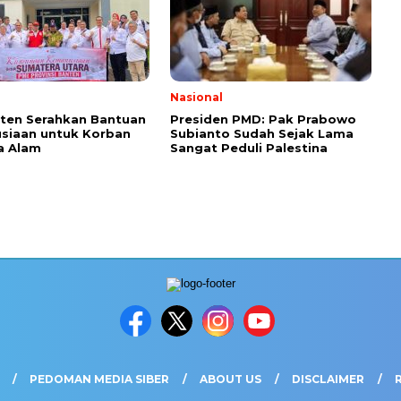
l
Nasional
ten Serahkan Bantuan
Presiden PMD: Pak Prabowo
siaan untuk Korban
Subianto Sudah Sejak Lama
a Alam
Sangat Peduli Palestina
PEDOMAN MEDIA SIBER
ABOUT US
DISCLAIMER