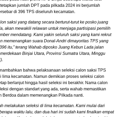
itetapkan jumlah DPT pada pilkada 2024 ini berjumlah
ersebar di 396 TPS diseluruh kecamatan.
lon saksi yang datang secara berturut-turut ke posko juang
, akan mewakili relawan untuk menjaga partisipasi pemilih
mber mendatang. Kami yakin seluruh saksi yang kami rekrut
kan memenangkan suara Donal-Andri dimayoritas TPS yang
396 itu,” terang Wahab diposko Juang Kebun Lada jalan
emerdekaan Binjai Utara, Provinsi Sumatra Utara, Minggu
).
nambahkan bahwa pelaksanaan seleksi calon saksi TPS
di lima kecamatan. Namun demikian proses seleksi calon
etap berlanjut hingga hasil seleksi ini berakhir. Nama calon
eleksi dengan standart yang ada, serta wahab memastikan
n Berdoa dalam memenangkan Pilkada nanti.
h melakukan seleksi di lima kecamatan. Kami mulai dari
eberapa waktu lalu, dan dua hari ini sudah kami finalkan empat