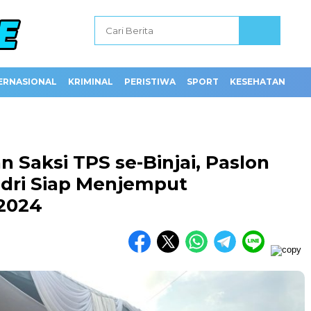
ERNASIONAL
KRIMINAL
PERISTIWA
SPORT
KESEHATAN
 Saksi TPS se-Binjai, Paslon
dri Siap Menjemput
2024