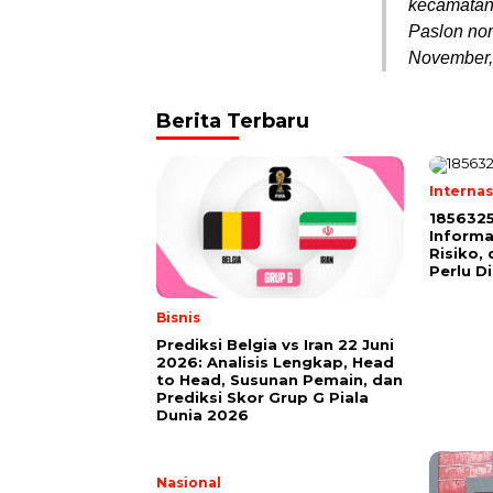
kecamatan 
Paslon no
November,”
Berita Terbaru
Internas
185632
Informa
Risiko,
Perlu D
Bisnis
Prediksi Belgia vs Iran 22 Juni
2026: Analisis Lengkap, Head
to Head, Susunan Pemain, dan
Prediksi Skor Grup G Piala
Dunia 2026
Nasional