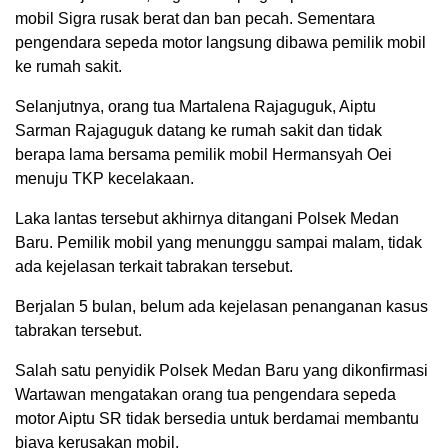
mobil Sigra rusak berat dan ban pecah. Sementara
pengendara sepeda motor langsung dibawa pemilik mobil
ke rumah sakit.
Selanjutnya, orang tua Martalena Rajaguguk, Aiptu
Sarman Rajaguguk datang ke rumah sakit dan tidak
berapa lama bersama pemilik mobil Hermansyah Oei
menuju TKP kecelakaan.
Laka lantas tersebut akhirnya ditangani Polsek Medan
Baru. Pemilik mobil yang menunggu sampai malam, tidak
ada kejelasan terkait tabrakan tersebut.
Berjalan 5 bulan, belum ada kejelasan penanganan kasus
tabrakan tersebut.
Salah satu penyidik Polsek Medan Baru yang dikonfirmasi
Wartawan mengatakan orang tua pengendara sepeda
motor Aiptu SR tidak bersedia untuk berdamai membantu
biaya kerusakan mobil.