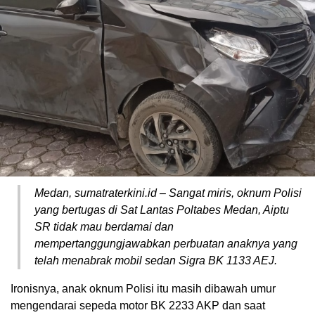
Medan, sumatraterkini.id – Sangat miris, oknum Polisi
yang bertugas di Sat Lantas Poltabes Medan, Aiptu
SR tidak mau berdamai dan
mempertanggungjawabkan perbuatan anaknya yang
telah menabrak mobil sedan Sigra BK 1133 AEJ.
Ironisnya, anak oknum Polisi itu masih dibawah umur
mengendarai sepeda motor BK 2233 AKP dan saat