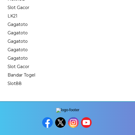
Slot Gacor
LK21
Gagatoto
Gagatoto
Gagatoto
Gagatoto
Gagatoto
Slot Gacor
Bandar Togel
Slot88